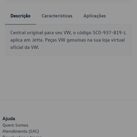
Descrição
Características
Aplicações
Central original para seu VW, o código 5C0-937-819-L
aplica em Jetta. Peças VW genuínas na sua loja virtual
oficial da VW.
Ajuda
Quem Somos
Atendimento (SAC)