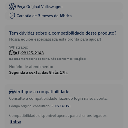
Peça Original Volkswagen
Garantia de 3 meses de fábrica
Tem dúvidas sobre a compatibilidade deste produto?
Nossa equipe especializada está pronta para ajudar!
Whatsapp:
(41) 99125-2143
(apenas mensagens de texto, não atendemos ligações)
Horário de atendimento:
Segunda à sexta, das 8h às 17h.
Verifique a compatibilidade
Consulte a compatibilidade fazendo login na sua conta.
Código original consultado:
5C0937819L
Compatibilidade disponível apenas para clientes logados.
Entrar