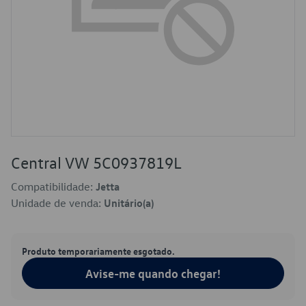
Central VW 5C0937819L
Compatibilidade:
Jetta
Unidade de venda:
Unitário(a)
Produto temporariamente esgotado.
Avise-me quando chegar!