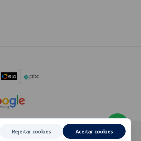
Rejeitar cookies
Aceitar cookies