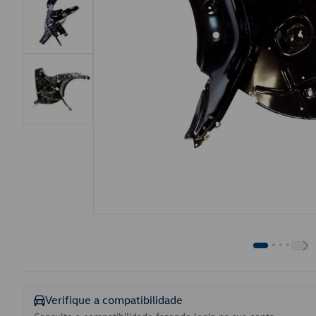
Verifique a compatibilidade