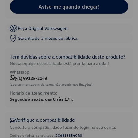
Avise-me quando chegar!
Peça Original Volkswagen
Garantia de 3 meses de fábrica
Tem dúvidas sobre a compatibilidade deste produto?
Nossa equipe especializada está pronta para ajudar!
Whatsapp:
(41) 99125-2143
(apenas mensagens de texto, não atendemos ligações)
Horário de atendimento:
Segunda à sexta, das 8h às 17h.
Verifique a compatibilidade
Consulte a compatibilidade fazendo login na sua conta.
Código original consultado:
2G6813334GRU