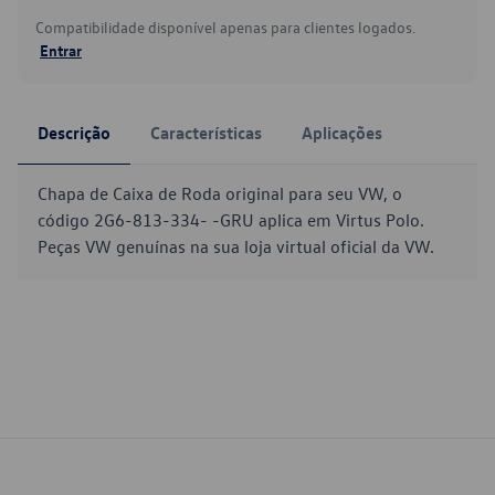
Compatibilidade disponível apenas para clientes logados.
Entrar
Descrição
Características
Aplicações
Chapa de Caixa de Roda original para seu VW, o
código 2G6-813-334- -GRU aplica em Virtus Polo.
Peças VW genuínas na sua loja virtual oficial da VW.