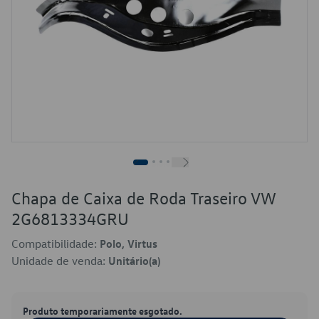
Chapa de Caixa de Roda Traseiro VW
2G6813334GRU
Compatibilidade:
Polo, Virtus
Unidade de venda:
Unitário(a)
Produto temporariamente esgotado.