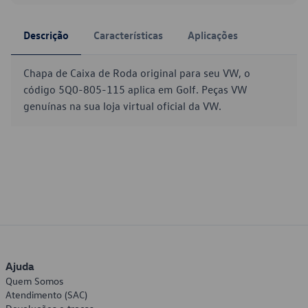
Descrição
Características
Aplicações
Chapa de Caixa de Roda original para seu VW, o
código 5Q0-805-115 aplica em Golf. Peças VW
genuínas na sua loja virtual oficial da VW.
Ajuda
Quem Somos
Atendimento (SAC)