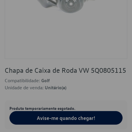
Chapa de Caixa de Roda VW 5Q0805115
Compatibilidade:
Golf
Unidade de venda:
Unitário(a)
Produto temporariamente esgotado.
Avise-me quando chegar!