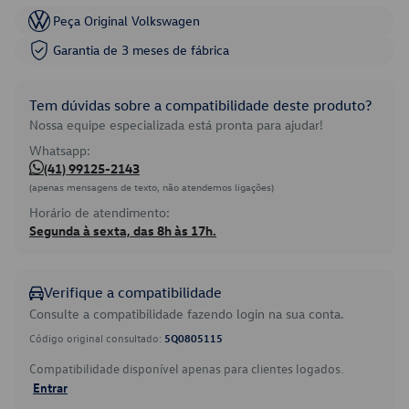
Peça Original Volkswagen
Garantia de 3 meses de fábrica
Tem dúvidas sobre a compatibilidade deste produto?
Nossa equipe especializada está pronta para ajudar!
Whatsapp:
(41) 99125-2143
(apenas mensagens de texto, não atendemos ligações)
Horário de atendimento:
Segunda à sexta, das 8h às 17h.
Verifique a compatibilidade
Consulte a compatibilidade fazendo login na sua conta.
Código original consultado:
5Q0805115
Compatibilidade disponível apenas para clientes logados.
Entrar