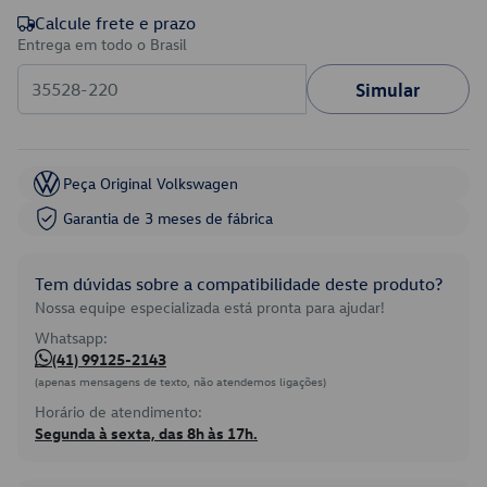
Calcule frete e prazo
Entrega em todo o Brasil
Simular
Peça Original Volkswagen
Garantia de 3 meses de fábrica
Tem dúvidas sobre a compatibilidade deste produto?
Nossa equipe especializada está pronta para ajudar!
Whatsapp:
(41) 99125-2143
(apenas mensagens de texto, não atendemos ligações)
Horário de atendimento:
Segunda à sexta, das 8h às 17h.