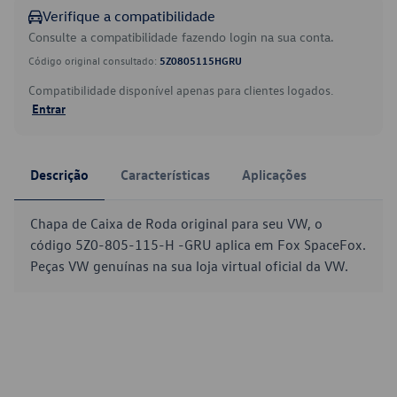
Verifique a compatibilidade
Consulte a compatibilidade fazendo login na sua conta.
Código original consultado:
5Z0805115HGRU
Compatibilidade disponível apenas para clientes logados.
Entrar
Descrição
Características
Aplicações
Chapa de Caixa de Roda original para seu VW, o
código 5Z0-805-115-H -GRU aplica em Fox SpaceFox.
Peças VW genuínas na sua loja virtual oficial da VW.