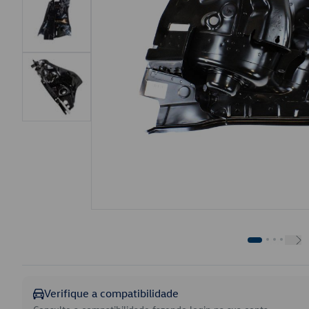
Verifique a compatibilidade