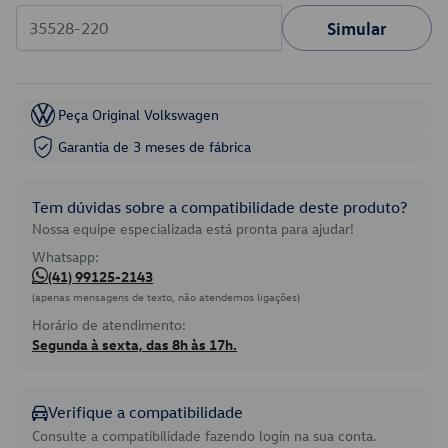
Simular
Peça Original Volkswagen
Garantia de 3 meses de fábrica
Tem dúvidas sobre a compatibilidade deste produto?
Nossa equipe especializada está pronta para ajudar!
Whatsapp:
(41) 99125-2143
(apenas mensagens de texto, não atendemos ligações)
Horário de atendimento:
Segunda à sexta, das 8h às 17h.
Verifique a compatibilidade
Consulte a compatibilidade fazendo login na sua conta.