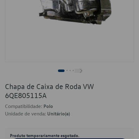
Chapa de Caixa de Roda VW
6QE805115A
Compatibilidade:
Polo
Unidade de venda:
Unitário(a)
Produto temporariamente esgotado.