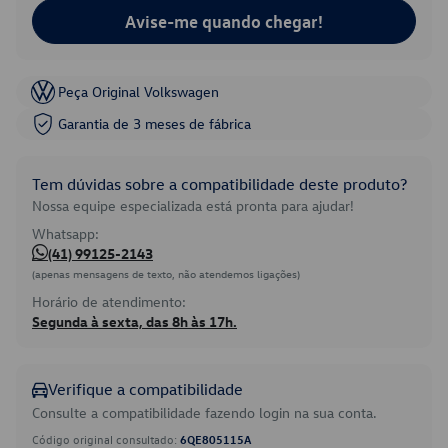
Avise-me quando chegar!
Peça Original Volkswagen
Garantia de 3 meses de fábrica
Tem dúvidas sobre a compatibilidade deste produto?
Nossa equipe especializada está pronta para ajudar!
Whatsapp:
(41) 99125-2143
(apenas mensagens de texto, não atendemos ligações)
Horário de atendimento:
Segunda à sexta, das 8h às 17h.
Verifique a compatibilidade
Consulte a compatibilidade fazendo login na sua conta.
Código original consultado:
6QE805115A