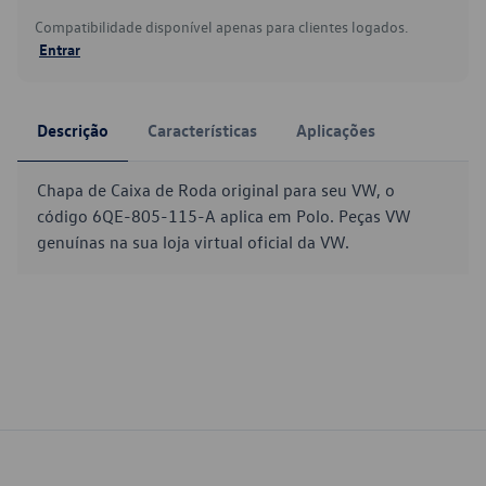
Compatibilidade disponível apenas para clientes logados.
Entrar
Descrição
Características
Aplicações
Chapa de Caixa de Roda original para seu VW, o
código 6QE-805-115-A aplica em Polo. Peças VW
genuínas na sua loja virtual oficial da VW.