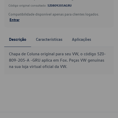
Código original consultado:
5Z0809205AGRU
Compatibilidade disponível apenas para clientes logados.
Entrar
Descrição
Características
Aplicações
Chapa de Coluna original para seu VW, o código 5Z0-
809-205-A -GRU aplica em Fox. Peças VW genuínas
na sua loja virtual oficial da VW.