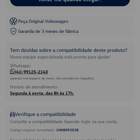
Peça Original Volkswagen
Garantia de 3 meses de fábrica
Tem dúvidas sobre a compatibilidade deste produto?
Nossa equipe especializada está pronta para ajudar!
Whatsapp:
(41) 99125-2143
(apenas mensagens de texto, não atendemos ligações)
Horário de atendimento:
Segunda à sexta, das 8h às 17h.
Verifique a compatibilidade
Consulte a compatibilidade fazendo login na sua conta.
Código original consultado:
2H0809203B