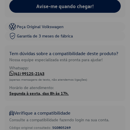
Avise-me quando chegar!
Peça Original Volkswagen
Garantia de 3 meses de fábrica
Tem dúvidas sobre a compatibilidade deste produto?
Nossa equipe especializada está pronta para ajudar!
Whatsapp:
(41) 99125-2143
(apenas mensagens de texto, não atendemos ligações)
Horário de atendimento:
Segunda à sexta, das 8h às 17h.
Verifique a compatibilidade
Consulte a compatibilidade fazendo login na sua conta.
Código original consultado:
5G0805269