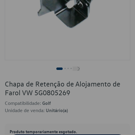
Chapa de Retenção de Alojamento de
Farol VW 5G0805269
Compatibilidade:
Golf
Unidade de venda:
Unitário(a)
Produto temporariamente esgotado.