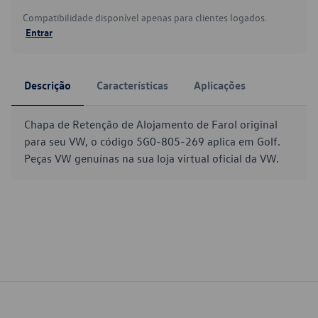
Compatibilidade disponível apenas para clientes logados.
Entrar
Descrição
Características
Aplicações
Chapa de Retenção de Alojamento de Farol original
para seu VW, o código 5G0-805-269 aplica em Golf.
Peças VW genuínas na sua loja virtual oficial da VW.