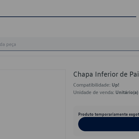
Chapa Inferior de P
Compatibilidade:
Up!
Unidade de venda:
Unitário(a)
Produto temporariamente esgo