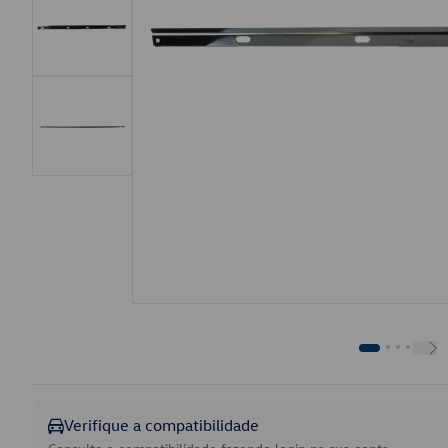
Verifique a compatibilidade