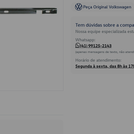
Peça Original Volkswagen
Tem dúvidas sobre a compat
Nossa equipe especializada está
Whatsapp:
(41) 99125-2143
(apenas mensagens de texto, não atend
Horário de atendimento:
Segunda à sexta, das 8h às 17