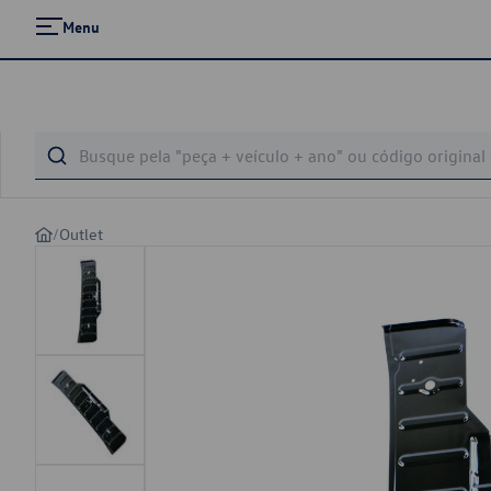
Menu
/
Outlet