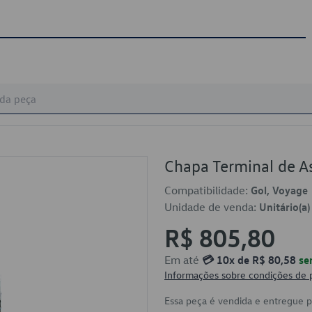
Chapa Terminal de 
Compatibilidade:
Gol, Voyage
Unidade de venda:
Unitário(a)
R$ 805,80
Em até
💳 10x de R$ 80,58
se
Informações sobre condições de
Essa peça é vendida e entregue 