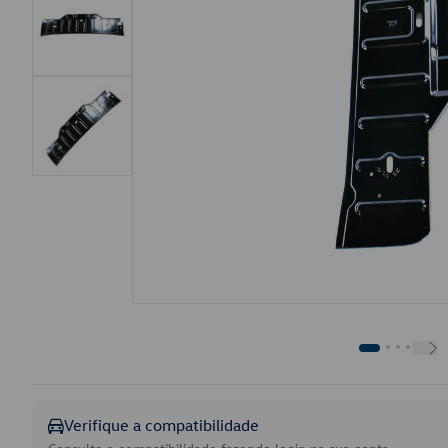
Verifique a compatibilidade