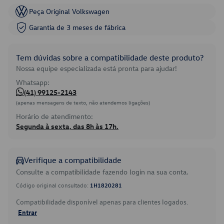
Peça Original Volkswagen
Garantia de 3 meses de fábrica
Tem dúvidas sobre a compatibilidade deste produto?
Nossa equipe especializada está pronta para ajudar!
Whatsapp:
(41) 99125-2143
(apenas mensagens de texto, não atendemos ligações)
Horário de atendimento:
Segunda à sexta, das 8h às 17h.
Verifique a compatibilidade
Consulte a compatibilidade fazendo login na sua conta.
Código original consultado:
1H1820281
Compatibilidade disponível apenas para clientes logados.
Entrar