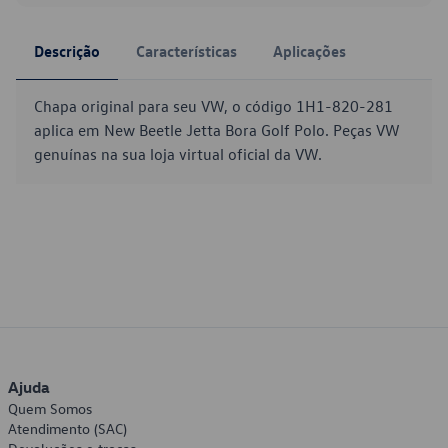
Descrição
Características
Aplicações
Chapa original para seu VW, o código 1H1-820-281
aplica em New Beetle Jetta Bora Golf Polo. Peças VW
genuínas na sua loja virtual oficial da VW.
Ajuda
Quem Somos
Atendimento (SAC)