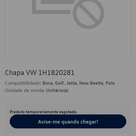
Chapa VW 1H1820281
Compatibilidade:
Bora, Golf, Jetta, New Beetle, Polo
Unidade de venda:
Unitário(a)
Produto temporariamente esgotado.
Avise-me quando chegar!