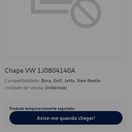
Chapa VW 1J0804140A
Compatibilidade:
Bora, Golf, Jetta, New Beetle
Unidade de venda:
Unitário(a)
Produto temporariamente esgotado.
Avise-me quando chegar!