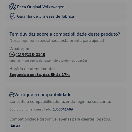
Peça Original Volkswagen
Garantia de 3 meses de fábrica
Tem dúvidas sobre a compatibilidade deste produto?
Nossa equipe especializada está pronta para ajudar!
Whatsapp:
(41) 99125-2143
(apenas mensagens de texto, não atendemos ligações)
Horário de atendimento:
Segunda à sexta, das 8h às 17h.
Verifique a compatibilidade
Consulte a compatibilidade fazendo login na sua conta.
Código original consultado:
1J0804140A
Compatibilidade disponível apenas para clientes logados.
Entrar