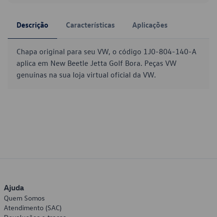
Descrição
Características
Aplicações
Chapa original para seu VW, o código 1J0-804-140-A
aplica em New Beetle Jetta Golf Bora. Peças VW
genuínas na sua loja virtual oficial da VW.
Ajuda
Quem Somos
Atendimento (SAC)