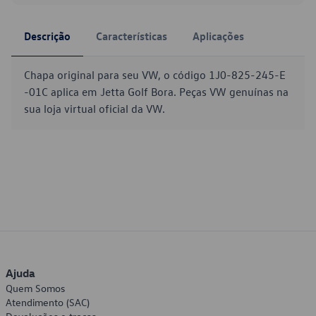
Descrição
Características
Aplicações
Chapa original para seu VW, o código 1J0-825-245-E
-01C aplica em Jetta Golf Bora. Peças VW genuínas na
sua loja virtual oficial da VW.
Ajuda
Quem Somos
Atendimento (SAC)