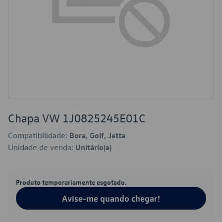
Chapa VW 1J0825245E01C
Compatibilidade:
Bora, Golf, Jetta
Unidade de venda:
Unitário(a)
Produto temporariamente esgotado.
Avise-me quando chegar!