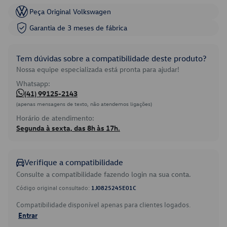
Peça Original Volkswagen
Garantia de 3 meses de fábrica
Tem dúvidas sobre a compatibilidade deste produto?
Nossa equipe especializada está pronta para ajudar!
Whatsapp:
(41) 99125-2143
(apenas mensagens de texto, não atendemos ligações)
Horário de atendimento:
Segunda à sexta, das 8h às 17h.
Verifique a compatibilidade
Consulte a compatibilidade fazendo login na sua conta.
Código original consultado:
1J0825245E01C
Compatibilidade disponível apenas para clientes logados.
Entrar