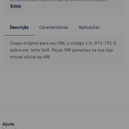
Entrar
Descrição
Características
Aplicações
Chapa original para seu VW, o código 1J1-972-791-E
aplica em Jetta Golf. Peças VW genuínas na sua loja
virtual oficial da VW.
Ajuda