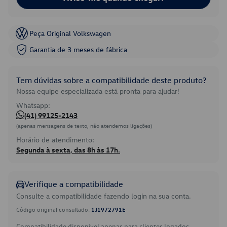
Peça Original Volkswagen
Garantia de 3 meses de fábrica
Tem dúvidas sobre a compatibilidade deste produto?
Nossa equipe especializada está pronta para ajudar!
Whatsapp:
(41) 99125-2143
(apenas mensagens de texto, não atendemos ligações)
Horário de atendimento:
Segunda à sexta, das 8h às 17h.
Verifique a compatibilidade
Consulte a compatibilidade fazendo login na sua conta.
Código original consultado:
1J1972791E
Compatibilidade disponível apenas para clientes logados.