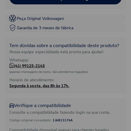
Peça Original Volkswagen
Garantia de 3 meses de fábrica
Tem dúvidas sobre a compatibilidade deste produto?
Nossa equipe especializada está pronta para ajudar!
Whatsapp:
(41) 99125-2143
(apenas mensagens de texto, não atendemos ligações)
Horário de atendimento:
Segunda à sexta, das 8h às 17h.
Verifique a compatibilidade
Consulte a compatibilidade fazendo login na sua conta.
Código original consultado:
1J6813174A
Compatibilidade disponível apenas para clientes logados.