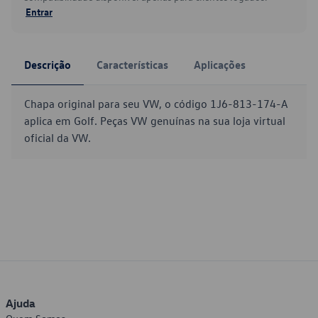
Entrar
Descrição
Características
Aplicações
Chapa original para seu VW, o código 1J6-813-174-A
aplica em Golf. Peças VW genuínas na sua loja virtual
oficial da VW.
Ajuda