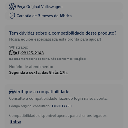
Peça Original Volkswagen
Garantia de 3 meses de fábrica
Tem dúvidas sobre a compatibilidade deste produto?
Nossa equipe especializada está pronta para ajudar!
Whatsapp:
(41) 99125-2143
(apenas mensagens de texto, não atendemos ligações)
Horário de atendimento:
Segunda à sexta, das 8h às 17h.
Verifique a compatibilidade
Consulte a compatibilidade fazendo login na sua conta.
Código original consultado:
1K0801775D
Compatibilidade disponível apenas para clientes logados.
Entrar