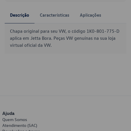
Descrição
Características
Aplicações
Chapa original para seu VW, o código 1K0-801-775-D
aplica em Jetta Bora. Peças VW genuínas na sua loja
virtual oficial da VW.
Ajuda
Quem Somos
Atendimento (SAC)