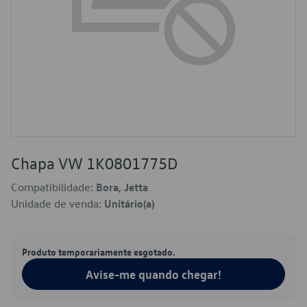
Chapa VW 1K0801775D
Compatibilidade:
Bora, Jetta
Unidade de venda:
Unitário(a)
Produto temporariamente esgotado.
Avise-me quando chegar!