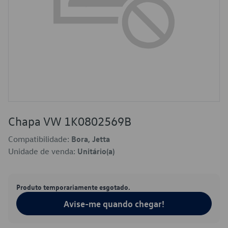
Chapa VW 1K0802569B
Compatibilidade:
Bora, Jetta
Unidade de venda:
Unitário(a)
Produto temporariamente esgotado.
Avise-me quando chegar!