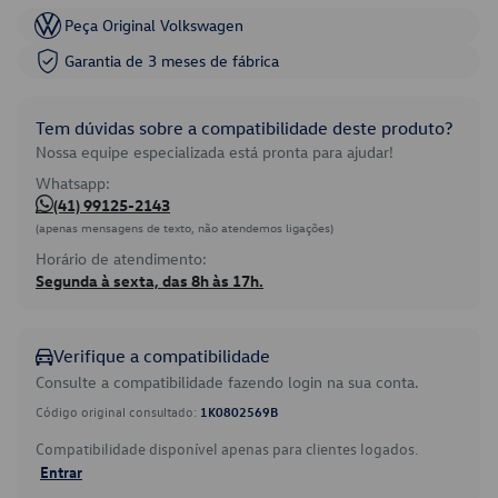
Peça Original Volkswagen
Garantia de 3 meses de fábrica
Tem dúvidas sobre a compatibilidade deste produto?
Nossa equipe especializada está pronta para ajudar!
Whatsapp:
(41) 99125-2143
(apenas mensagens de texto, não atendemos ligações)
Horário de atendimento:
Segunda à sexta, das 8h às 17h.
Verifique a compatibilidade
Consulte a compatibilidade fazendo login na sua conta.
Código original consultado:
1K0802569B
Compatibilidade disponível apenas para clientes logados.
Entrar