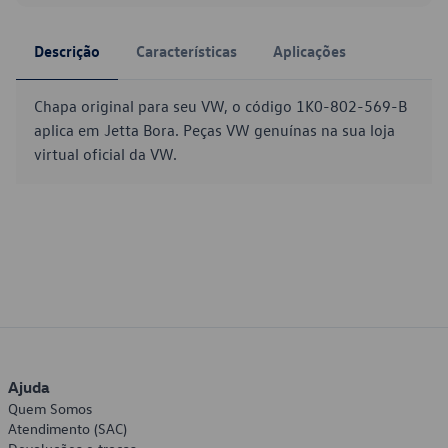
Descrição
Características
Aplicações
Chapa original para seu VW, o código 1K0-802-569-B
aplica em Jetta Bora. Peças VW genuínas na sua loja
virtual oficial da VW.
Ajuda
Quem Somos
Atendimento (SAC)