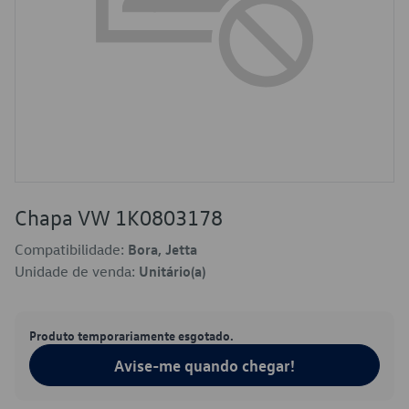
Chapa VW 1K0803178
Compatibilidade:
Bora, Jetta
Unidade de venda:
Unitário(a)
Produto temporariamente esgotado.
Avise-me quando chegar!