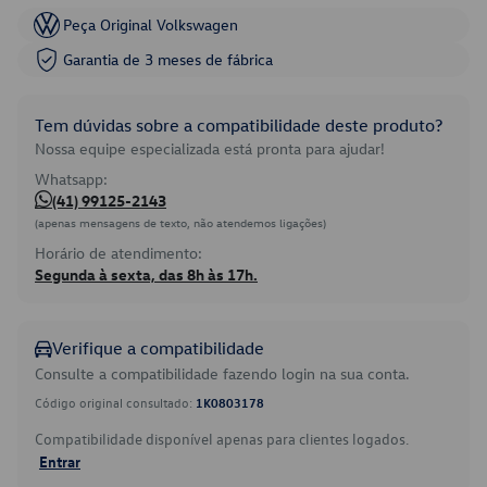
Peça Original Volkswagen
Garantia de 3 meses de fábrica
Tem dúvidas sobre a compatibilidade deste produto?
Nossa equipe especializada está pronta para ajudar!
Whatsapp:
(41) 99125-2143
(apenas mensagens de texto, não atendemos ligações)
Horário de atendimento:
Segunda à sexta, das 8h às 17h.
Verifique a compatibilidade
Consulte a compatibilidade fazendo login na sua conta.
Código original consultado:
1K0803178
Compatibilidade disponível apenas para clientes logados.
Entrar