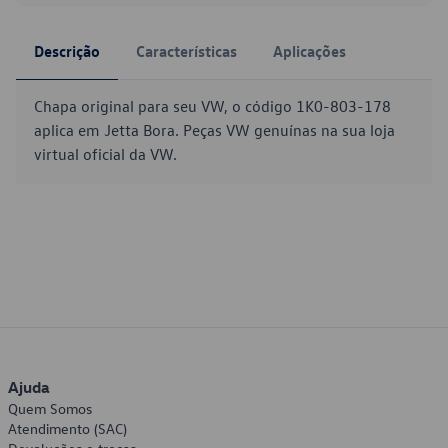
Descrição
Características
Aplicações
Chapa original para seu VW, o código 1K0-803-178
aplica em Jetta Bora. Peças VW genuínas na sua loja
virtual oficial da VW.
Ajuda
Quem Somos
Atendimento (SAC)