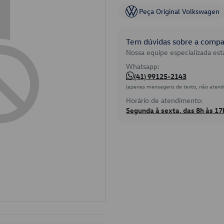
Peça Original Volkswagen
Tem dúvidas sobre a compat
Nossa equipe especializada está
Whatsapp:
(41) 99125-2143
(apenas mensagens de texto, não atend
Horário de atendimento:
Segunda à sexta, das 8h às 17