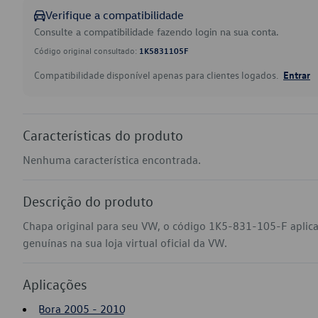
Verifique a compatibilidade
Consulte a compatibilidade fazendo login na sua conta.
Código original consultado:
1K5831105F
Compatibilidade disponível apenas para clientes logados.
Entrar
Características do produto
Nenhuma característica encontrada.
Descrição do produto
Chapa original para seu VW, o código 1K5-831-105-F aplic
genuínas na sua loja virtual oficial da VW.
Aplicações
Bora 2005 - 2010