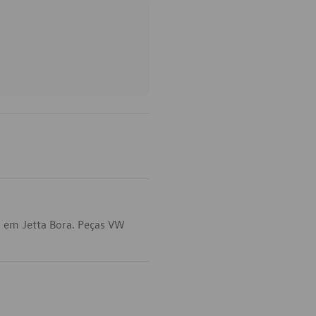
a em Jetta Bora. Peças VW