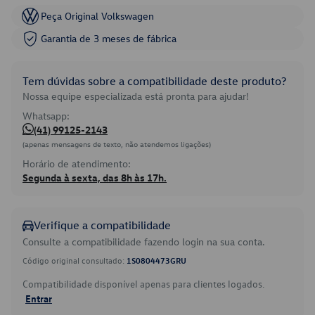
Peça Original Volkswagen
Garantia de 3 meses de fábrica
Tem dúvidas sobre a compatibilidade deste produto?
Nossa equipe especializada está pronta para ajudar!
Whatsapp:
(41) 99125-2143
(apenas mensagens de texto, não atendemos ligações)
Horário de atendimento:
Segunda à sexta, das 8h às 17h.
Verifique a compatibilidade
Consulte a compatibilidade fazendo login na sua conta.
Código original consultado:
1S0804473GRU
Compatibilidade disponível apenas para clientes logados.
Entrar