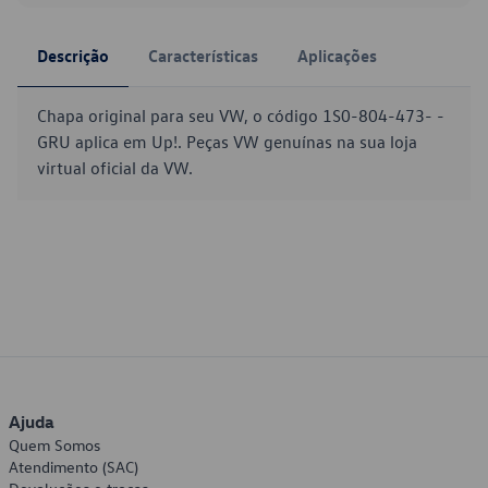
Descrição
Características
Aplicações
Chapa original para seu VW, o código 1S0-804-473- -
GRU aplica em Up!. Peças VW genuínas na sua loja
virtual oficial da VW.
Ajuda
Quem Somos
Atendimento (SAC)