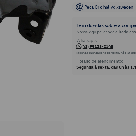
Peça Original Volkswagen
Tem dúvidas sobre a compat
Nossa equipe especializada está
Whatsapp:
(41) 99125-2143
(apenas mensagens de texto, não atend
Horário de atendimento:
Segunda à sexta, das 8h às 17