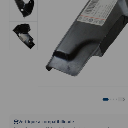
Verifique a compatibilidade