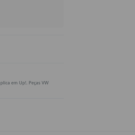
plica em Up!. Peças VW