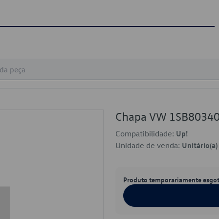
Chapa VW 1SB8034
Compatibilidade:
Up!
Unidade de venda:
Unitário(a)
Produto temporariamente esgo