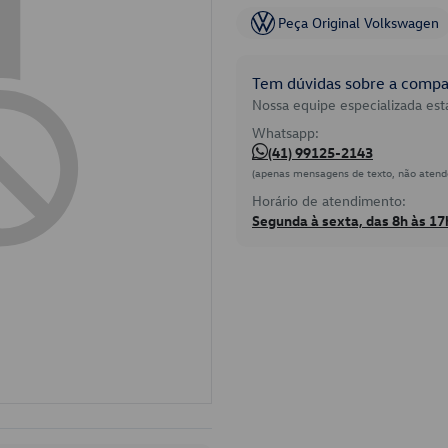
Peça Original Volkswagen
Tem dúvidas sobre a compat
Nossa equipe especializada está
Whatsapp:
(41) 99125-2143
(apenas mensagens de texto, não atend
Horário de atendimento:
Segunda à sexta, das 8h às 17