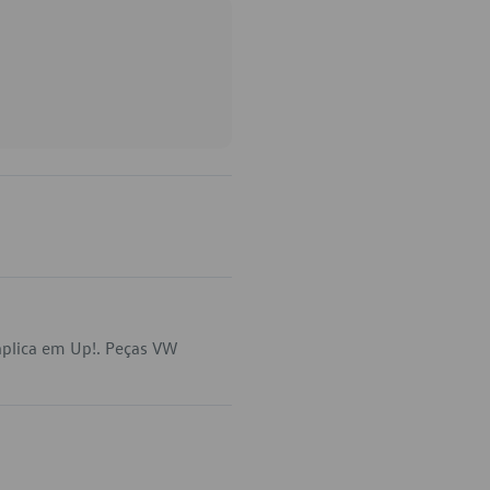
plica em Up!. Peças VW