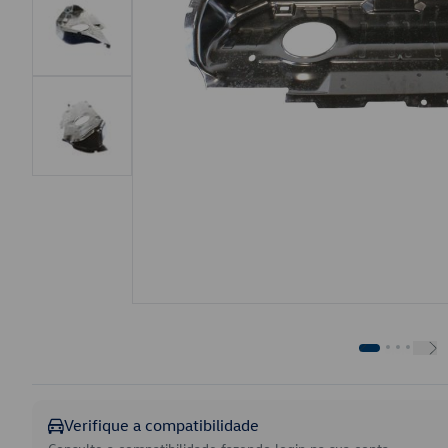
Verifique a compatibilidade