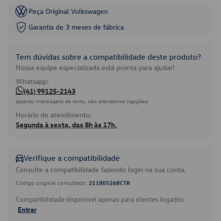
Peça Original Volkswagen
Garantia de 3 meses de fábrica
Tem dúvidas sobre a compatibilidade deste produto?
Nossa equipe especializada está pronta para ajudar!
Whatsapp:
(41) 99125-2143
(apenas mensagens de texto, não atendemos ligações)
Horário de atendimento:
Segunda à sexta, das 8h às 17h.
Verifique a compatibilidade
Consulte a compatibilidade fazendo login na sua conta.
Código original consultado:
211805268CTR
Compatibilidade disponível apenas para clientes logados.
Entrar