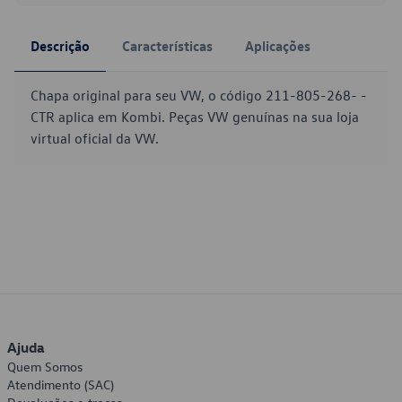
Descrição
Características
Aplicações
Chapa original para seu VW, o código 211-805-268- -
CTR aplica em Kombi. Peças VW genuínas na sua loja
virtual oficial da VW.
Ajuda
Quem Somos
Atendimento (SAC)