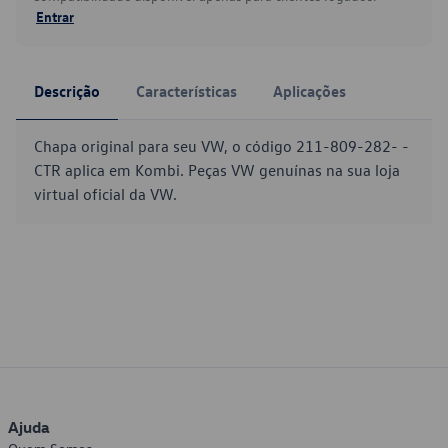
Entrar
Descrição
Características
Aplicações
Chapa original para seu VW, o código 211-809-282- -
CTR aplica em Kombi. Peças VW genuínas na sua loja
virtual oficial da VW.
Ajuda