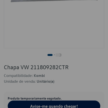
Chapa VW 211809282CTR
Compatibilidade:
Kombi
Unidade de venda:
Unitário(a)
Produto temporariamente esgotado.
Avise-me quando chegar!