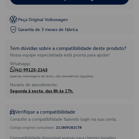
Peça Original Volkswagen
Garantia de 3 meses de fábrica
Tem dúvidas sobre a compatibilidade deste produto?
Nossa equipe especializada está pronta para ajudar!
Whatsapp:
(41) 99125-2143
(apenas mensagens de texto, não atendemos ligações)
Horário de atendimento:
Segunda à sexta, das 8h às 17h.
Verifique a compatibilidade
Consulte a compatibilidade fazendo login na sua conta.
Código original consultado:
211809282CTR
Compatibilidade disponível apenas para clientes logados.