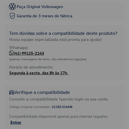
Peça Original Volkswagen
Garantia de 3 meses de fábrica
Tem dúvidas sobre a compatibilidade deste produto?
Nossa equipe especializada está pronta para ajudar!
Whatsapp:
(41) 99125-2143
(apenas mensagens de texto, não atendemos ligações)
Horário de atendimento:
Segunda à sexta, das 8h às 17h.
Verifique a compatibilidade
Consulte a compatibilidade fazendo login na sua conta.
Código original consultado:
211813166N
Compatibilidade disponível apenas para clientes logados.
Entrar