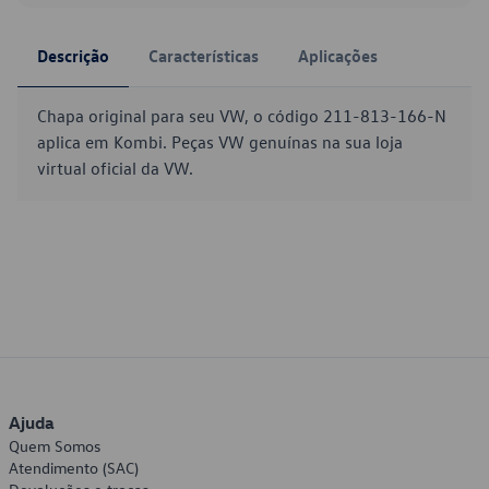
Descrição
Características
Aplicações
Chapa original para seu VW, o código 211-813-166-N
aplica em Kombi. Peças VW genuínas na sua loja
virtual oficial da VW.
Ajuda
Quem Somos
Atendimento (SAC)