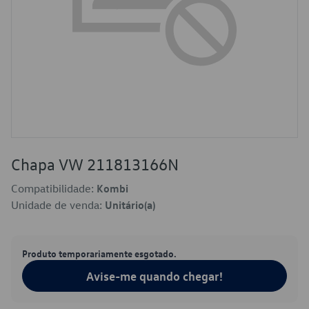
Chapa VW 211813166N
Compatibilidade:
Kombi
Unidade de venda:
Unitário(a)
Produto temporariamente esgotado.
Avise-me quando chegar!