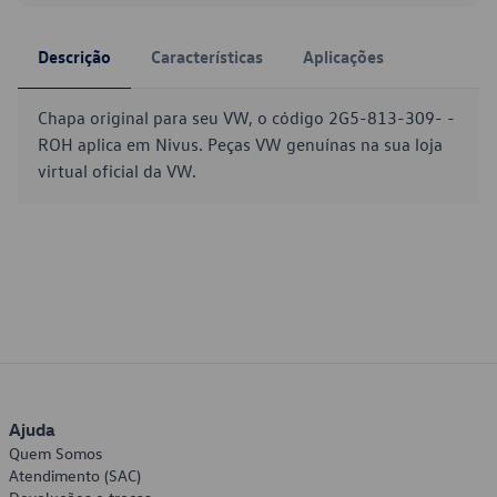
Descrição
Características
Aplicações
Chapa original para seu VW, o código 2G5-813-309- -
ROH aplica em Nivus. Peças VW genuínas na sua loja
virtual oficial da VW.
Ajuda
Quem Somos
Atendimento (SAC)