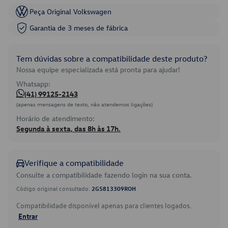
Peça Original Volkswagen
Garantia de 3 meses de fábrica
Tem dúvidas sobre a compatibilidade deste produto?
Nossa equipe especializada está pronta para ajudar!
Whatsapp:
(41) 99125-2143
(apenas mensagens de texto, não atendemos ligações)
Horário de atendimento:
Segunda à sexta, das 8h às 17h.
Verifique a compatibilidade
Consulte a compatibilidade fazendo login na sua conta.
Código original consultado:
2G5813309ROH
Compatibilidade disponível apenas para clientes logados.
Entrar