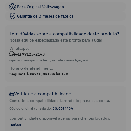
Peça Original Volkswagen
Garantia de 3 meses de fábrica
Tem dúvidas sobre a compatibilidade deste produto?
Nossa equipe especializada está pronta para ajudar!
Whatsapp:
(41) 99125-2143
(apenas mensagens de texto, não atendemos ligações)
Horário de atendimento:
Segunda à sexta, das 8h às 17h.
Verifique a compatibilidade
Consulte a compatibilidade fazendo login na sua conta.
Código original consultado:
2GJ809440A
Compatibilidade disponível apenas para clientes logados.
Entrar