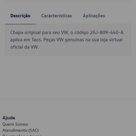
Descrição
Características
Aplicações
Chapa original para seu VW, o código 2GJ-809-440-A
aplica em Taos. Peças VW genuínas na sua loja virtual
oficial da VW.
Ajuda
Quem Somos
Atendimento (SAC)