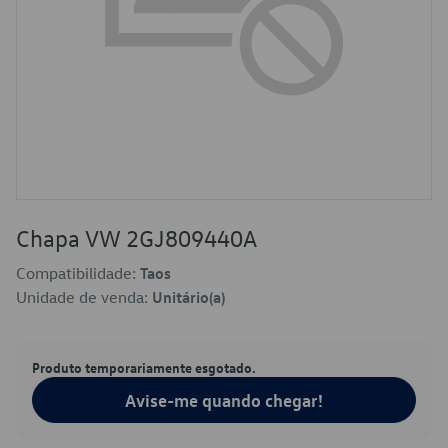
Chapa VW 2GJ809440A
Compatibilidade:
Taos
Unidade de venda:
Unitário(a)
Produto temporariamente esgotado.
Avise-me quando chegar!