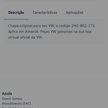
Descrição
Características
Aplicações
Chapa original para seu VW, o código 2H0-802-171
aplica em Amarok. Peças VW genuínas na sua loja
virtual oficial da VW.
Ajuda
Quem Somos
Atendimento (SAC)