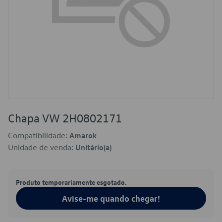
Chapa VW 2H0802171
Compatibilidade:
Amarok
Unidade de venda:
Unitário(a)
Produto temporariamente esgotado.
Avise-me quando chegar!