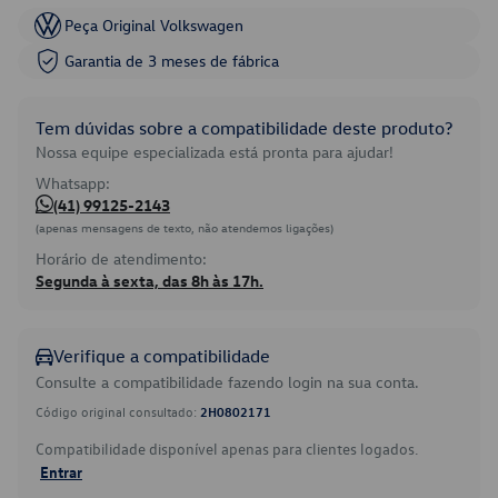
Peça Original Volkswagen
Garantia de 3 meses de fábrica
Tem dúvidas sobre a compatibilidade deste produto?
Nossa equipe especializada está pronta para ajudar!
Whatsapp:
(41) 99125-2143
(apenas mensagens de texto, não atendemos ligações)
Horário de atendimento:
Segunda à sexta, das 8h às 17h.
Verifique a compatibilidade
Consulte a compatibilidade fazendo login na sua conta.
Código original consultado:
2H0802171
Compatibilidade disponível apenas para clientes logados.
Entrar