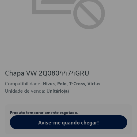
Chapa VW 2Q0804474GRU
Compatibilidade:
Nivus, Polo, T-Cross, Virtus
Unidade de venda:
Unitário(a)
Produto temporariamente esgotado.
Avise-me quando chegar!