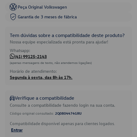
Peça Original Volkswagen
Garantia de 3 meses de fábrica
Tem dúvidas sobre a compatibilidade deste produto?
Nossa equipe especializada está pronta para ajudar!
Whatsapp:
(41) 99125-2143
(apenas mensagens de texto, não atendemos ligações)
Horário de atendimento:
Segunda à sexta, das 8h às 17h.
Verifique a compatibilidade
Consulte a compatibilidade fazendo login na sua conta.
Código original consultado:
2Q0804474GRU
Compatibilidade disponível apenas para clientes logados.
Entrar