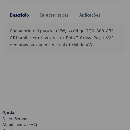
Descrição
Características
Aplicações
Chapa original para seu VW, o código 2Q0-804-474- -
GRU aplica em Nivus Virtus Polo T-Cross. Peças VW
genuínas na sua loja virtual oficial da VW.
Ajuda
Quem Somos
Atendimento (SAC)