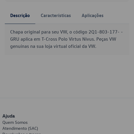
Descrição
Características
Aplicações
Chapa original para seu VW, o código 2Q1-803-177- -
GRU aplica em T-Cross Polo Virtus Nivus. Peças VW
genuínas na sua loja virtual oficial da VW.
Ajuda
Quem Somos
Atendimento (SAC)