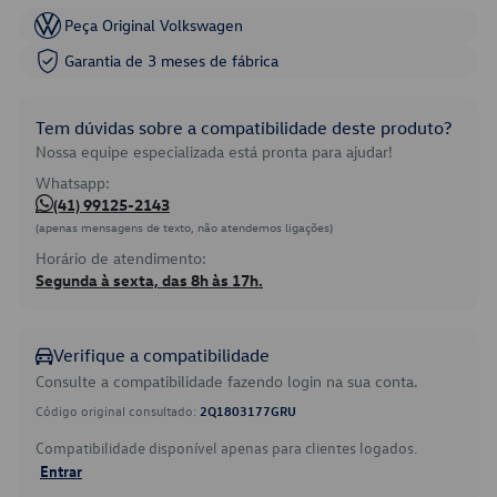
Peça Original Volkswagen
Garantia de 3 meses de fábrica
Tem dúvidas sobre a compatibilidade deste produto?
Nossa equipe especializada está pronta para ajudar!
Whatsapp:
(41) 99125-2143
(apenas mensagens de texto, não atendemos ligações)
Horário de atendimento:
Segunda à sexta, das 8h às 17h.
Verifique a compatibilidade
Consulte a compatibilidade fazendo login na sua conta.
Código original consultado:
2Q1803177GRU
Compatibilidade disponível apenas para clientes logados.
Entrar