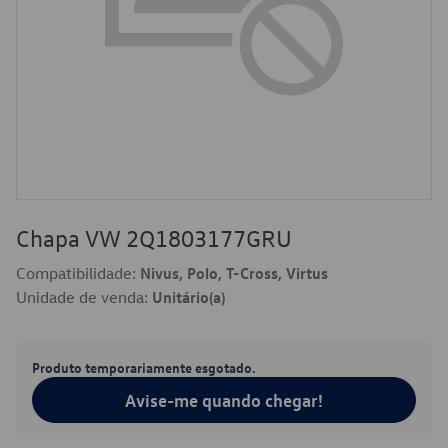
Chapa VW 2Q1803177GRU
Compatibilidade:
Nivus, Polo, T-Cross, Virtus
Unidade de venda:
Unitário(a)
Produto temporariamente esgotado.
Avise-me quando chegar!