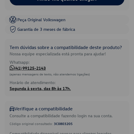
Peça Original Volkswagen
Garantia de 3 meses de fábrica
Tem dúvidas sobre a compatibilidade deste produto?
Nossa equipe especializada está pronta para ajudar!
Whatsapp:
(41) 99125-2143
(apenas mensagens de texto, não atendemos ligações)
Horário de atendimento:
Segunda à sexta, das 8h às 17h.
Verifique a compatibilidade
Consulte a compatibilidade fazendo login na sua conta.
Código original consultado:
3C0803205
Compatibilidade disponível apenas para clientes logados.