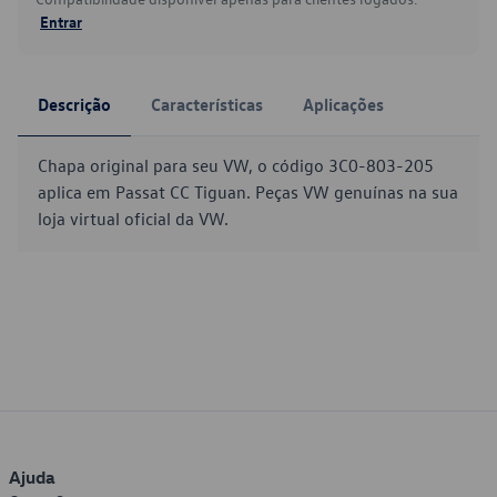
Entrar
Descrição
Características
Aplicações
Chapa original para seu VW, o código 3C0-803-205
aplica em Passat CC Tiguan. Peças VW genuínas na sua
loja virtual oficial da VW.
Ajuda