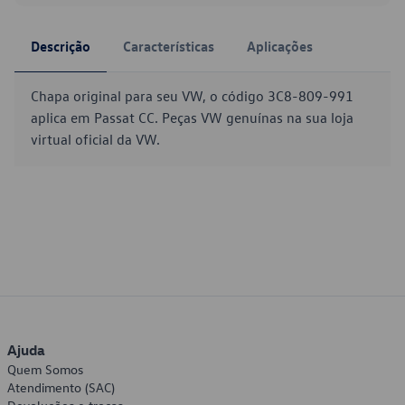
Descrição
Características
Aplicações
Chapa original para seu VW, o código 3C8-809-991
aplica em Passat CC. Peças VW genuínas na sua loja
virtual oficial da VW.
Ajuda
Quem Somos
Atendimento (SAC)