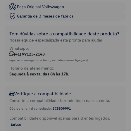
Peça Original Volkswagen
Garantia de 3 meses de fábrica
Tem dúvidas sobre a compatibilidade deste produto?
Nossa equipe especializada está pronta para ajudar!
Whatsapp:
(41) 99125-2143
(apenas mensagens de texto, não atendemos ligações)
Horário de atendimento:
Segunda à sexta, das 8h às 17h.
Verifique a compatibilidade
Consulte a compatibilidade fazendo login na sua conta.
Código original consultado:
3C8809991
Compatibilidade disponível apenas para clientes logados.
Entrar