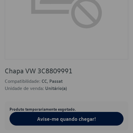
Chapa VW 3C8809991
Compatibilidade:
CC, Passat
Unidade de venda:
Unitário(a)
Produto temporariamente esgotado.
Avise-me quando chegar!