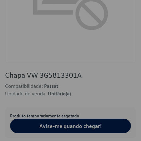
Chapa VW 3G5813301A
Compatibilidade:
Passat
Unidade de venda:
Unitário(a)
Produto temporariamente esgotado.
Avise-me quando chegar!