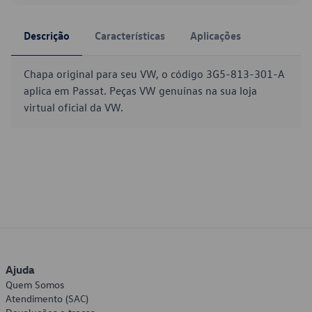
Descrição
Características
Aplicações
Chapa original para seu VW, o código 3G5-813-301-A
aplica em Passat. Peças VW genuínas na sua loja
virtual oficial da VW.
Ajuda
Quem Somos
Atendimento (SAC)