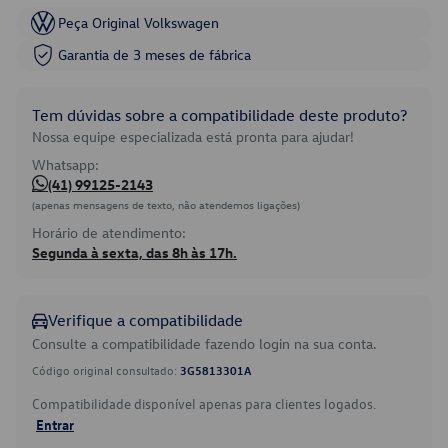
Peça Original Volkswagen
Garantia de 3 meses de fábrica
Tem dúvidas sobre a compatibilidade deste produto?
Nossa equipe especializada está pronta para ajudar!
Whatsapp:
(41) 99125-2143
(apenas mensagens de texto, não atendemos ligações)
Horário de atendimento:
Segunda à sexta, das 8h às 17h.
Verifique a compatibilidade
Consulte a compatibilidade fazendo login na sua conta.
Código original consultado:
3G5813301A
Compatibilidade disponível apenas para clientes logados.
Entrar