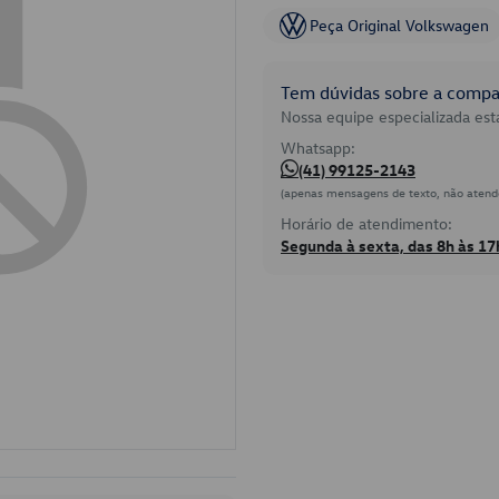
Peça Original Volkswagen
Tem dúvidas sobre a compat
Nossa equipe especializada está
Whatsapp:
(41) 99125-2143
(apenas mensagens de texto, não atend
Horário de atendimento:
Segunda à sexta, das 8h às 17