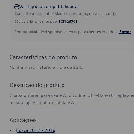
Verifique a compatibilidade
Consulte a compatibilidade fazendo login na sua conta.
Código original consultado:
5C5825701
Compatibilidade disponível apenas para clientes logados.
Entrar
Características do produto
Nenhuma característica encontrada.
Descrição do produto
Chapa original para seu VW, o código 5C5-825-701 aplica 
na sua loja virtual oficial da VW.
Aplicações
Fusca 2012 - 2016