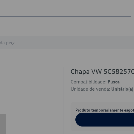
Chapa VW 5C58257
Compatibilidade:
Fusca
Unidade de venda:
Unitário(a)
Produto temporariamente esgo