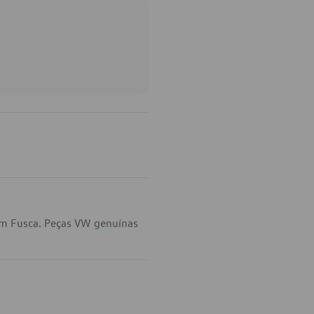
em Fusca. Peças VW genuínas