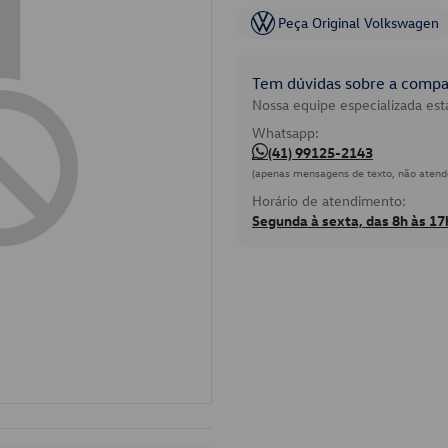
Peça Original Volkswagen
Tem dúvidas sobre a compat
Nossa equipe especializada está
Whatsapp:
(41) 99125-2143
(apenas mensagens de texto, não atend
Horário de atendimento:
Segunda à sexta, das 8h às 17