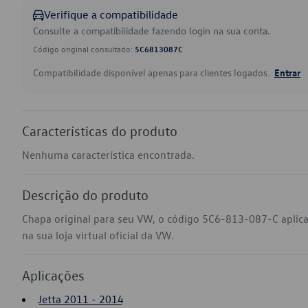
Verifique a compatibilidade
Consulte a compatibilidade fazendo login na sua conta.
Código original consultado:
5C6813087C
Compatibilidade disponível apenas para clientes logados.
Entrar
Características do produto
Nenhuma característica encontrada.
Descrição do produto
Chapa original para seu VW, o código 5C6-813-087-C aplic
na sua loja virtual oficial da VW.
Aplicações
Jetta 2011 - 2014