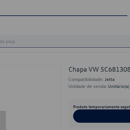
Chapa VW 5C68130
Compatibilidade:
Jetta
Unidade de venda:
Unitário(a)
Produto temporariamente esgo