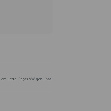
a em Jetta. Peças VW genuínas