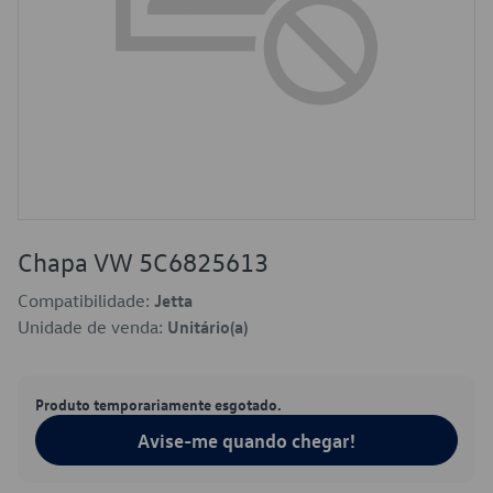
Chapa VW 5C6825613
Compatibilidade:
Jetta
Unidade de venda:
Unitário(a)
Produto temporariamente esgotado.
Avise-me quando chegar!