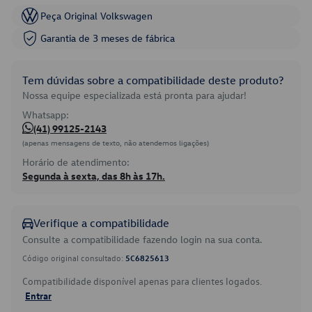
Peça Original Volkswagen
Garantia de 3 meses de fábrica
Tem dúvidas sobre a compatibilidade deste produto?
Nossa equipe especializada está pronta para ajudar!
Whatsapp:
(41) 99125-2143
(apenas mensagens de texto, não atendemos ligações)
Horário de atendimento:
Segunda à sexta, das 8h às 17h.
Verifique a compatibilidade
Consulte a compatibilidade fazendo login na sua conta.
Código original consultado:
5C6825613
Compatibilidade disponível apenas para clientes logados.
Entrar