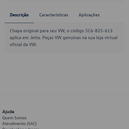
Descrição
Características
Aplicações
Chapa original para seu VW, o código 5C6-825-613
aplica em Jetta. Peças VW genuínas na sua loja virtual
oficial da VW.
Ajuda
Quem Somos
Atendimento (SAC)