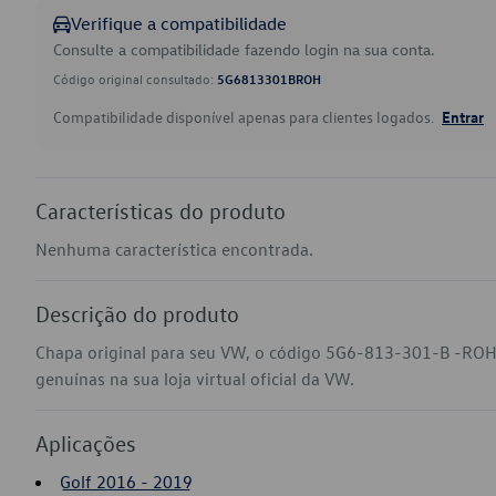
Verifique a compatibilidade
Consulte a compatibilidade fazendo login na sua conta.
Código original consultado:
5G6813301BROH
Compatibilidade disponível apenas para clientes logados.
Entrar
Características do produto
Nenhuma característica encontrada.
Descrição do produto
Chapa original para seu VW, o código 5G6-813-301-B -ROH
genuínas na sua loja virtual oficial da VW.
Aplicações
Golf 2016 - 2019