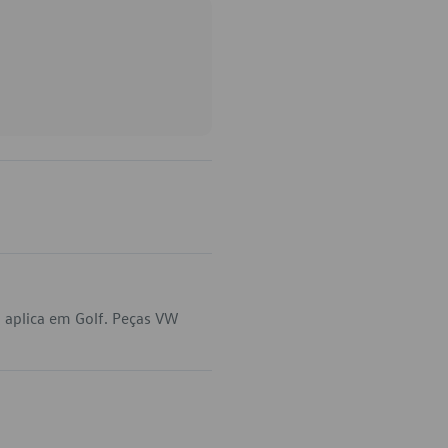
 aplica em Golf. Peças VW