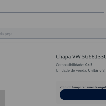
Chapa VW 5G68133
Compatibilidade:
Golf
Unidade de venda:
Unitário(a)
Produto temporariamente esgo