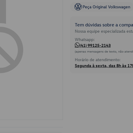
Peça Original Volkswagen
Tem dúvidas sobre a compat
Nossa equipe especializada está
Whatsapp:
(41) 99125-2143
(apenas mensagens de texto, não atend
Horário de atendimento:
Segunda à sexta, das 8h às 17