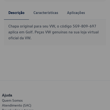
Descrição
Características
Aplicações
Chapa original para seu VW, o código 5G9-809-697
aplica em Golf. Peças VW genuínas na sua loja virtual
oficial da VW.
Ajuda
Quem Somos
Atendimento (SAC)