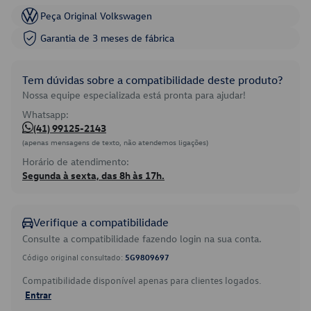
Peça Original Volkswagen
Garantia de 3 meses de fábrica
Tem dúvidas sobre a compatibilidade deste produto?
Nossa equipe especializada está pronta para ajudar!
Whatsapp:
(41) 99125-2143
(apenas mensagens de texto, não atendemos ligações)
Horário de atendimento:
Segunda à sexta, das 8h às 17h.
Verifique a compatibilidade
Consulte a compatibilidade fazendo login na sua conta.
Código original consultado:
5G9809697
Compatibilidade disponível apenas para clientes logados.
Entrar