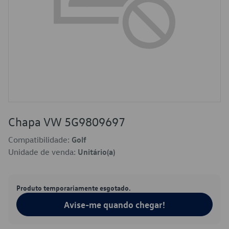
Chapa VW 5G9809697
Compatibilidade:
Golf
Unidade de venda:
Unitário(a)
Produto temporariamente esgotado.
Avise-me quando chegar!