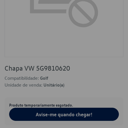
Chapa VW 5G9810620
Compatibilidade:
Golf
Unidade de venda:
Unitário(a)
Produto temporariamente esgotado.
Avise-me quando chegar!