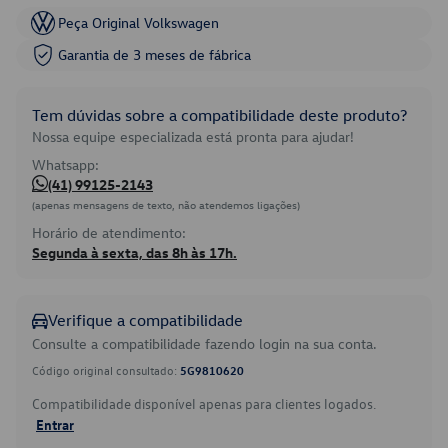
Peça Original Volkswagen
Garantia de 3 meses de fábrica
Tem dúvidas sobre a compatibilidade deste produto?
Nossa equipe especializada está pronta para ajudar!
Whatsapp:
(41) 99125-2143
(apenas mensagens de texto, não atendemos ligações)
Horário de atendimento:
Segunda à sexta, das 8h às 17h.
Verifique a compatibilidade
Consulte a compatibilidade fazendo login na sua conta.
Código original consultado:
5G9810620
Compatibilidade disponível apenas para clientes logados.
Entrar