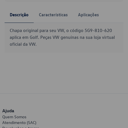
Descrição
Características
Aplicações
Chapa original para seu VW, o código 5G9-810-620
aplica em Golf. Peças VW genuínas na sua loja virtual
oficial da VW.
Ajuda
Quem Somos
Atendimento (SAC)