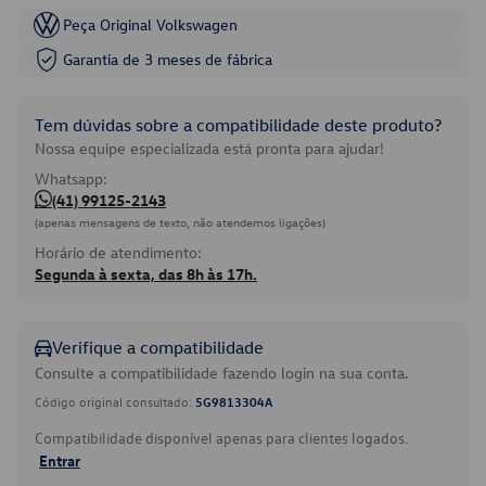
Peça Original Volkswagen
Garantia de 3 meses de fábrica
Tem dúvidas sobre a compatibilidade deste produto?
Nossa equipe especializada está pronta para ajudar!
Whatsapp:
(41) 99125-2143
(apenas mensagens de texto, não atendemos ligações)
Horário de atendimento:
Segunda à sexta, das 8h às 17h.
Verifique a compatibilidade
Consulte a compatibilidade fazendo login na sua conta.
Código original consultado:
5G9813304A
Compatibilidade disponível apenas para clientes logados.
Entrar