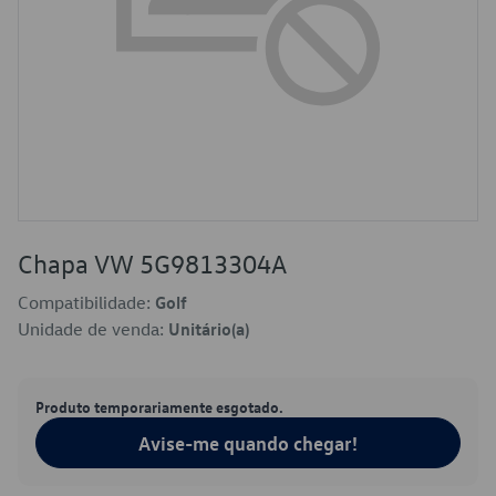
Chapa VW 5G9813304A
Compatibilidade:
Golf
Unidade de venda:
Unitário(a)
Produto temporariamente esgotado.
Avise-me quando chegar!