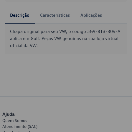
Descrição
Características
Aplicações
Chapa original para seu VW, o código 5G9-813-304-A
aplica em Golf. Peças VW genuínas na sua loja virtual
oficial da VW.
Ajuda
Quem Somos
Atendimento (SAC)