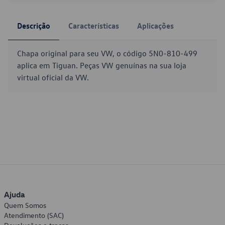
Descrição
Características
Aplicações
Chapa original para seu VW, o código 5N0-810-499
aplica em Tiguan. Peças VW genuínas na sua loja
virtual oficial da VW.
Ajuda
Quem Somos
Atendimento (SAC)