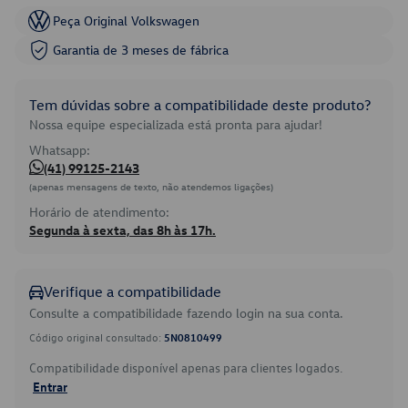
Peça Original Volkswagen
Garantia de 3 meses de fábrica
Tem dúvidas sobre a compatibilidade deste produto?
Nossa equipe especializada está pronta para ajudar!
Whatsapp:
(41) 99125-2143
(apenas mensagens de texto, não atendemos ligações)
Horário de atendimento:
Segunda à sexta, das 8h às 17h.
Verifique a compatibilidade
Consulte a compatibilidade fazendo login na sua conta.
Código original consultado:
5N0810499
Compatibilidade disponível apenas para clientes logados.
Entrar