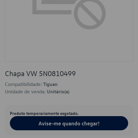
Chapa VW 5N0810499
Compatibilidade:
Tiguan
Unidade de venda:
Unitário(a)
Produto temporariamente esgotado.
Avise-me quando chegar!