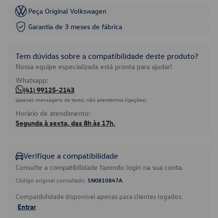
Peça Original Volkswagen
Garantia de 3 meses de fábrica
Tem dúvidas sobre a compatibilidade deste produto?
Nossa equipe especializada está pronta para ajudar!
Whatsapp:
(41) 99125-2143
(apenas mensagens de texto, não atendemos ligações)
Horário de atendimento:
Segunda à sexta, das 8h às 17h.
Verifique a compatibilidade
Consulte a compatibilidade fazendo login na sua conta.
Código original consultado:
5N0810847A
Compatibilidade disponível apenas para clientes logados.
Entrar