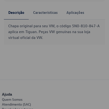
Descrição
Características
Aplicações
Chapa original para seu VW, o código 5N0-810-847-A
aplica em Tiguan. Peças VW genuínas na sua loja
virtual oficial da VW.
Ajuda
Quem Somos
Atendimento (SAC)