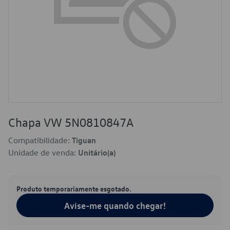
Chapa VW 5N0810847A
Compatibilidade:
Tiguan
Unidade de venda:
Unitário(a)
Produto temporariamente esgotado.
Avise-me quando chegar!