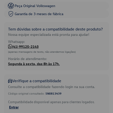
Peça Original Volkswagen
Garantia de 3 meses de fábrica
Tem dúvidas sobre a compatibilidade deste produto?
Nossa equipe especializada está pronta para ajudar!
Whatsapp:
(41) 99125-2143
(apenas mensagens de texto, não atendemos ligações)
Horário de atendimento:
Segunda à sexta, das 8h às 17h.
Verifique a compatibilidade
Consulte a compatibilidade fazendo login na sua conta.
Código original consultado:
5N0813439
Compatibilidade disponível apenas para clientes logados.
Entrar