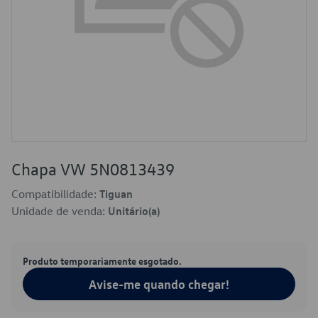
Chapa VW 5N0813439
Compatibilidade:
Tiguan
Unidade de venda:
Unitário(a)
Produto temporariamente esgotado.
Avise-me quando chegar!