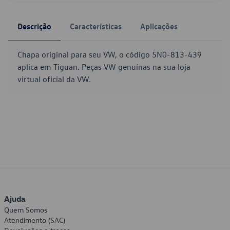
Descrição
Características
Aplicações
Chapa original para seu VW, o código 5N0-813-439
aplica em Tiguan. Peças VW genuínas na sua loja
virtual oficial da VW.
Ajuda
Quem Somos
Atendimento (SAC)