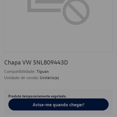
Chapa VW 5NL809443D
Compatibilidade:
Tiguan
Unidade de venda:
Unitário(a)
Produto temporariamente esgotado.
Avise-me quando chegar!