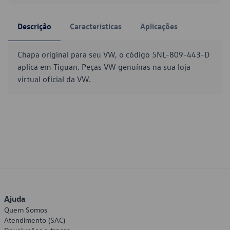
Descrição
Características
Aplicações
Chapa original para seu VW, o código 5NL-809-443-D
aplica em Tiguan. Peças VW genuínas na sua loja
virtual oficial da VW.
Ajuda
Quem Somos
Atendimento (SAC)