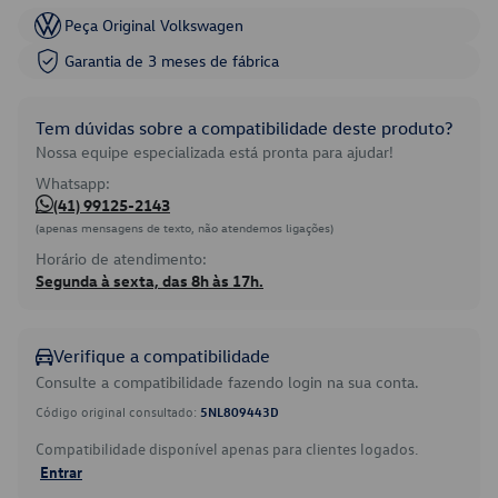
Peça Original Volkswagen
Garantia de 3 meses de fábrica
Tem dúvidas sobre a compatibilidade deste produto?
Nossa equipe especializada está pronta para ajudar!
Whatsapp:
(41) 99125-2143
(apenas mensagens de texto, não atendemos ligações)
Horário de atendimento:
Segunda à sexta, das 8h às 17h.
Verifique a compatibilidade
Consulte a compatibilidade fazendo login na sua conta.
Código original consultado:
5NL809443D
Compatibilidade disponível apenas para clientes logados.
Entrar