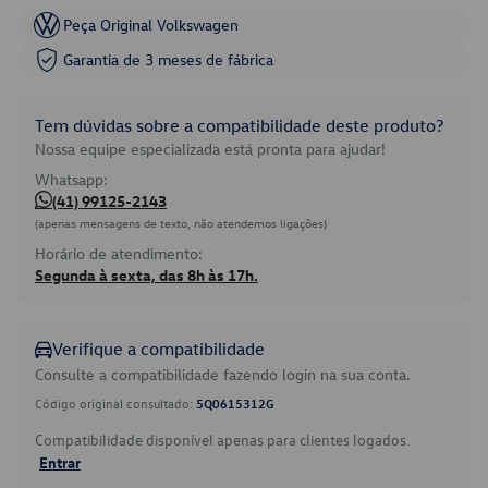
Peça Original Volkswagen
Garantia de 3 meses de fábrica
Tem dúvidas sobre a compatibilidade deste produto?
Nossa equipe especializada está pronta para ajudar!
Whatsapp:
(41) 99125-2143
(apenas mensagens de texto, não atendemos ligações)
Horário de atendimento:
Segunda à sexta, das 8h às 17h.
Verifique a compatibilidade
Consulte a compatibilidade fazendo login na sua conta.
Código original consultado:
5Q0615312G
Compatibilidade disponível apenas para clientes logados.
Entrar