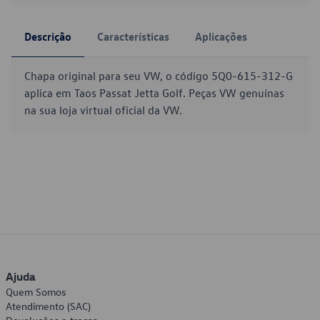
Descrição
Características
Aplicações
Chapa original para seu VW, o código 5Q0-615-312-G
aplica em Taos Passat Jetta Golf. Peças VW genuínas
na sua loja virtual oficial da VW.
Ajuda
Quem Somos
Atendimento (SAC)