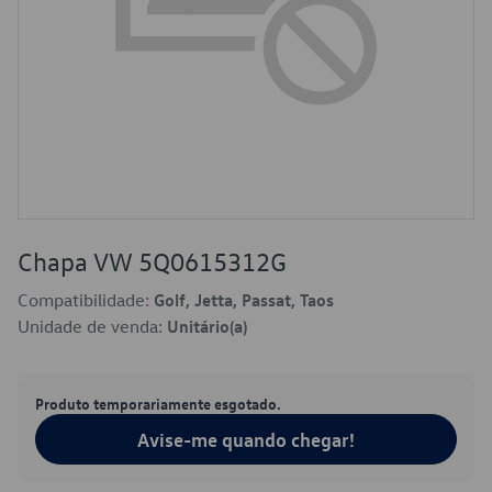
Chapa VW 5Q0615312G
Compatibilidade:
Golf, Jetta, Passat, Taos
Unidade de venda:
Unitário(a)
Produto temporariamente esgotado.
Avise-me quando chegar!