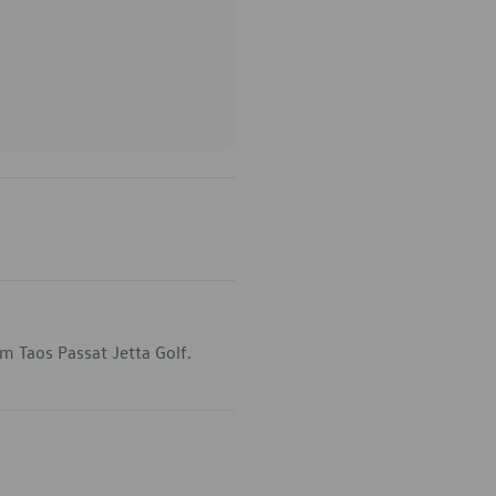
m Taos Passat Jetta Golf.