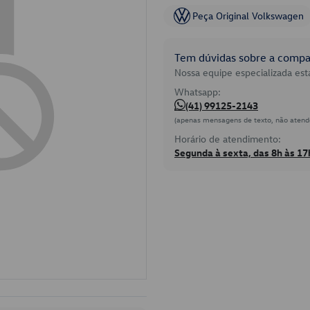
Peça Original Volkswagen
Tem dúvidas sobre a compat
Nossa equipe especializada está
Whatsapp:
(41) 99125-2143
(apenas mensagens de texto, não atend
Horário de atendimento:
Segunda à sexta, das 8h às 17