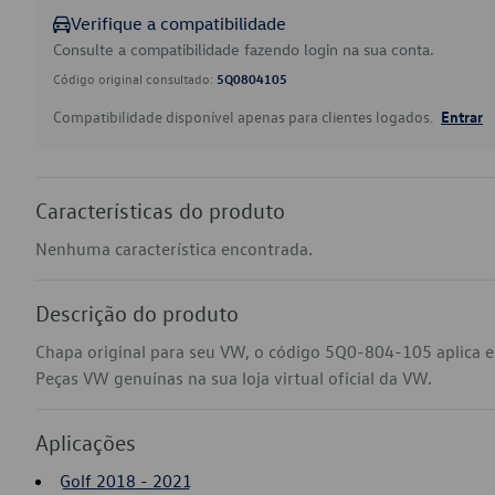
Verifique a compatibilidade
Consulte a compatibilidade fazendo login na sua conta.
Código original consultado:
5Q0804105
Compatibilidade disponível apenas para clientes logados.
Entrar
Características do produto
Nenhuma característica encontrada.
Descrição do produto
Chapa original para seu VW, o código 5Q0-804-105 aplica e
Peças VW genuínas na sua loja virtual oficial da VW.
Aplicações
Golf 2018 - 2021